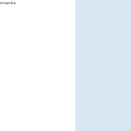
ch kan bl a