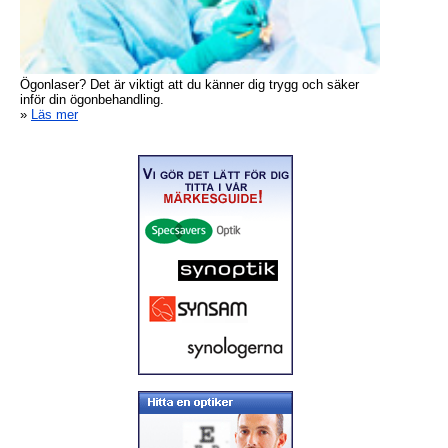
Ögonlaser? Det är viktigt att du känner dig trygg och säker
inför din ögonbehandling.
»
Läs mer