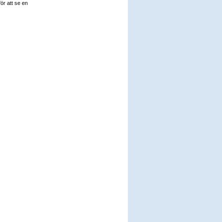
ör att se en