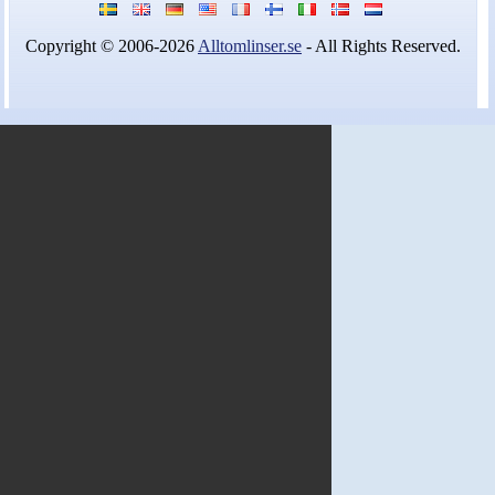
Nyheter - linser
Copyright © 2006-2026
Alltomlinser.se
- All Rights Reserved.