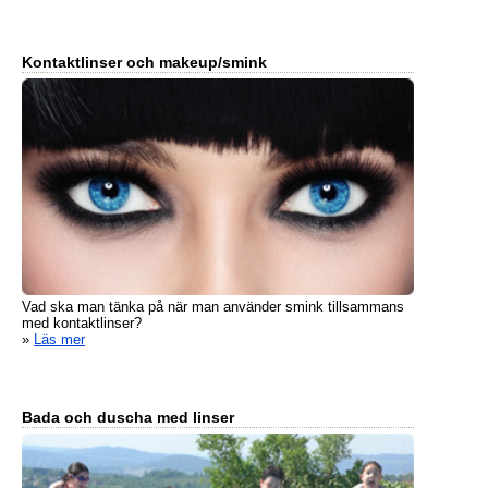
Kontaktlinser och makeup/smink
Vad ska man tänka på när man använder smink tillsammans
med kontaktlinser?
»
Läs mer
Bada och duscha med linser