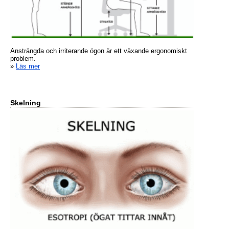
Ansträngda och irriterande ögon är ett växande ergonomiskt
problem.
»
Läs mer
Skelning