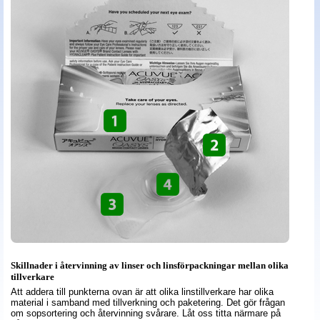
Skillnader i återvinning av linser och linsförpackningar mellan olika
tillverkare
Att addera till punkterna ovan är att olika linstillverkare har olika
material i samband med tillverkning och paketering. Det gör frågan
om sopsortering och återvinning svårare. Låt oss titta närmare på