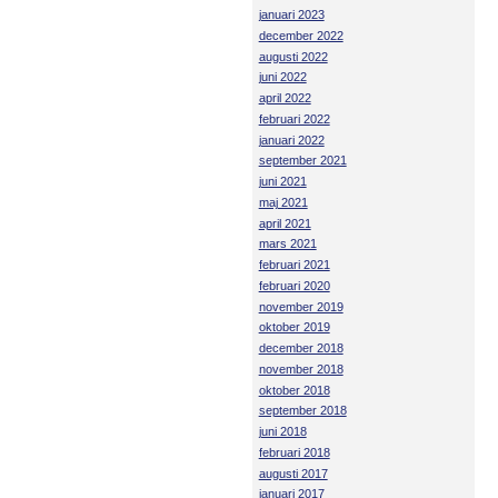
januari 2023
december 2022
augusti 2022
juni 2022
april 2022
februari 2022
januari 2022
september 2021
juni 2021
maj 2021
april 2021
mars 2021
februari 2021
februari 2020
november 2019
oktober 2019
december 2018
november 2018
oktober 2018
september 2018
juni 2018
februari 2018
augusti 2017
januari 2017