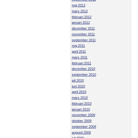
maj 2012
mars 2012
februari 2012
januari 2012
december 2011
november 2011
september 2011
maj 2011
april 2011
mars 2011
februari 2011
december 2010
september 2010
juli 2010
juni 2010
april 2010
mars 2010
februari 2010
januari 2010
november 2009
oktober 2009
september 2009
augusti 2009