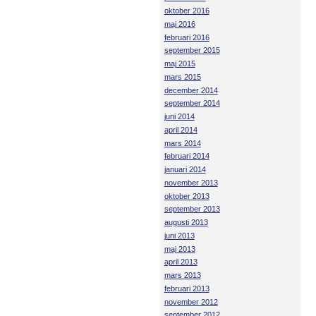
oktober 2016
maj 2016
februari 2016
september 2015
maj 2015
mars 2015
december 2014
september 2014
juni 2014
april 2014
mars 2014
februari 2014
januari 2014
november 2013
oktober 2013
september 2013
augusti 2013
juni 2013
maj 2013
april 2013
mars 2013
februari 2013
november 2012
september 2012