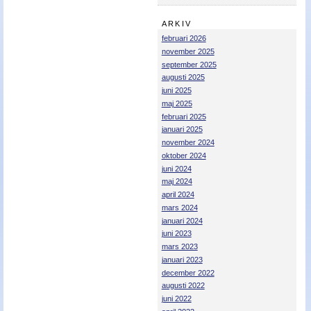
Nyheter - linser
ARKIV
februari 2026
november 2025
september 2025
augusti 2025
juni 2025
maj 2025
februari 2025
januari 2025
november 2024
oktober 2024
juni 2024
maj 2024
april 2024
mars 2024
januari 2024
juni 2023
mars 2023
januari 2023
december 2022
augusti 2022
juni 2022