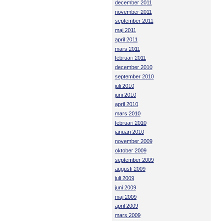
december 2011
november 2011
september 2011
maj 2011
april 2011
mars 2011
februari 2011
december 2010
september 2010
juli 2010
juni 2010
april 2010
mars 2010
februari 2010
januari 2010
november 2009
oktober 2009
september 2009
augusti 2009
juli 2009
juni 2009
maj 2009
april 2009
mars 2009