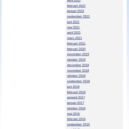
april 2022
februari 2022
januari 2022
september 2021
juni 2021
maj 2021
april 2021
mars 2021
februari 2021
februari 2020
november 2019
oktober 2019
december 2018
november 2018
oktober 2018
september 2018
juni 2018
februari 2018
augusti 2017
januari 2017
oktober 2016
maj 2016
februari 2016
september 2015