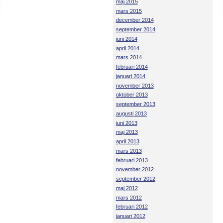
maj 2015
mars 2015
december 2014
september 2014
juni 2014
april 2014
mars 2014
februari 2014
januari 2014
november 2013
oktober 2013
september 2013
augusti 2013
juni 2013
maj 2013
april 2013
mars 2013
februari 2013
november 2012
september 2012
maj 2012
mars 2012
februari 2012
januari 2012