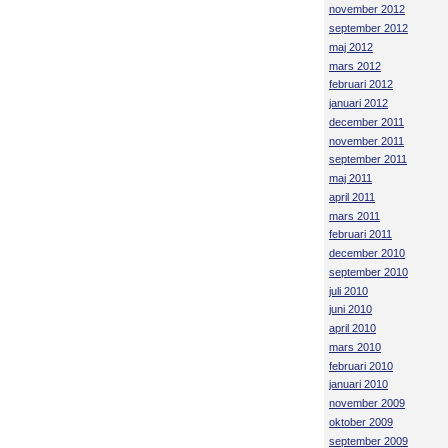
november 2012
september 2012
maj 2012
mars 2012
februari 2012
januari 2012
december 2011
november 2011
september 2011
maj 2011
april 2011
mars 2011
februari 2011
december 2010
september 2010
juli 2010
juni 2010
april 2010
mars 2010
februari 2010
januari 2010
november 2009
oktober 2009
september 2009