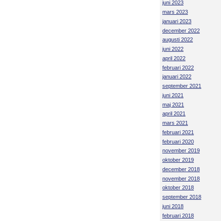
juni 2023
mars 2023
januari 2023
december 2022
augusti 2022
juni 2022
april 2022
februari 2022
januari 2022
september 2021
juni 2021
maj 2021
april 2021
mars 2021
februari 2021
februari 2020
november 2019
oktober 2019
december 2018
november 2018
oktober 2018
september 2018
juni 2018
februari 2018