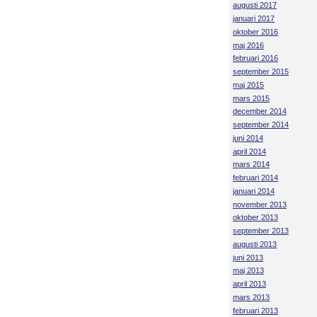
augusti 2017
januari 2017
oktober 2016
maj 2016
februari 2016
september 2015
maj 2015
mars 2015
december 2014
september 2014
juni 2014
april 2014
mars 2014
februari 2014
januari 2014
november 2013
oktober 2013
september 2013
augusti 2013
juni 2013
maj 2013
april 2013
mars 2013
februari 2013