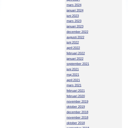
mars 2024
januari 2024
juni 2023
mars 2023
januari 2023
december 2022
augusti 2022
juni 2022
april 2022
februari 2022
januari 2022
september 2021
juni 2021
maj 2021
april 2021
mars 2021
februari 2021
februari 2020
november 2019
oktober 2019
december 2018
november 2018
oktober 2018