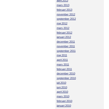
april 2013
mars 2013
februari 2013
november 2012
september 2012
maj 2012
mars 2012
februari 2012
januari 2012
december 2011
november 2011
september 2011
maj 2011
april 2011
mars 2011
februari 2011
december 2010
september 2010
juli 2010
juni 2010
april 2010
mars 2010
februari 2010
januari 2010