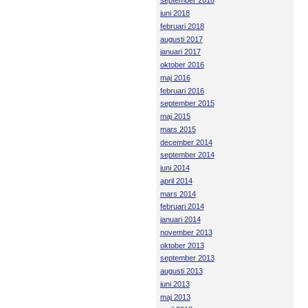
september 2018
juni 2018
februari 2018
augusti 2017
januari 2017
oktober 2016
maj 2016
februari 2016
september 2015
maj 2015
mars 2015
december 2014
september 2014
juni 2014
april 2014
mars 2014
februari 2014
januari 2014
november 2013
oktober 2013
september 2013
augusti 2013
juni 2013
maj 2013