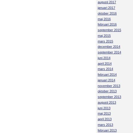
augusti 2017
januari 2017
oktober 2016
maj 2016
februari 2016
september 2015
maj 2015
mars 2015
december 2014
september 2014
juni 2014
april 2014
mars 2014
februari 2014
januari 2014
november 2013
oktober 2013
september 2013
augusti 2013
juni 2013
maj 2013
april 2013
mars 2013
februari 2013