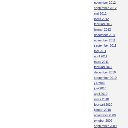
november 2012
september 2012
maj 2012
mars 2012
februari 2012
januari 2012
december 2011
november 2011
september 2011
maj 2011
april 2011
mars 2011
februari 2011
december 2010
september 2010
juli 2010
juni 2010
april 2010
mars 2010
februari 2010
januari 2010
november 2009
oktober 2009
september 2009