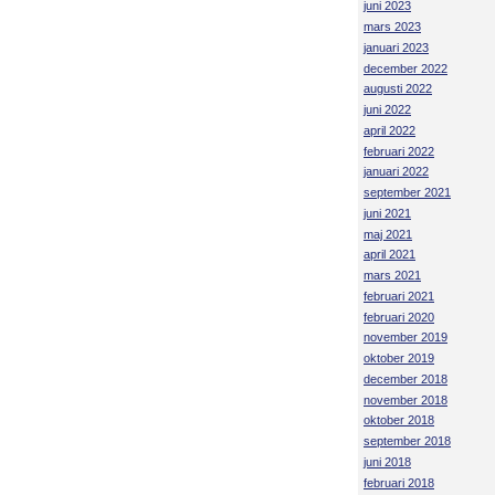
juni 2023
mars 2023
januari 2023
december 2022
augusti 2022
juni 2022
april 2022
februari 2022
januari 2022
september 2021
juni 2021
maj 2021
april 2021
mars 2021
februari 2021
februari 2020
november 2019
oktober 2019
december 2018
november 2018
oktober 2018
september 2018
juni 2018
februari 2018