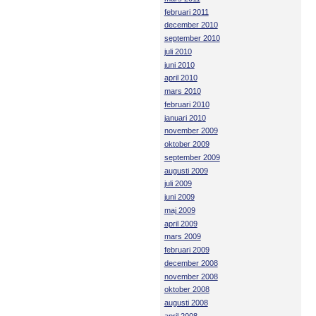
februari 2011
december 2010
september 2010
juli 2010
juni 2010
april 2010
mars 2010
februari 2010
januari 2010
november 2009
oktober 2009
september 2009
augusti 2009
juli 2009
juni 2009
maj 2009
april 2009
mars 2009
februari 2009
december 2008
november 2008
oktober 2008
augusti 2008
april 2008