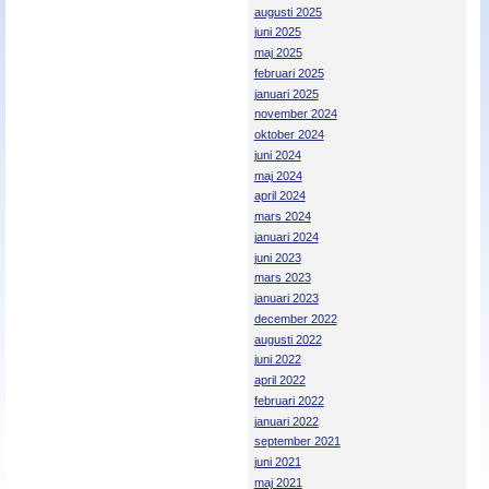
augusti 2025
juni 2025
maj 2025
februari 2025
januari 2025
november 2024
oktober 2024
juni 2024
maj 2024
april 2024
mars 2024
januari 2024
juni 2023
mars 2023
januari 2023
december 2022
augusti 2022
juni 2022
april 2022
februari 2022
januari 2022
september 2021
juni 2021
maj 2021