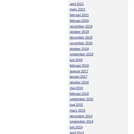
april 2021
mars 2021
februari 2021
februari 2020
november 2019
oktober 2019
december 2018
november 2018
oktober 2018
september 2018
juni 2018
februari 2018
augusti 2017
januari 2017
oktober 2016
maj 2016
februari 2016
september 2015
maj 2015
mars 2015
december 2014
september 2014
juni 2014
april 2014