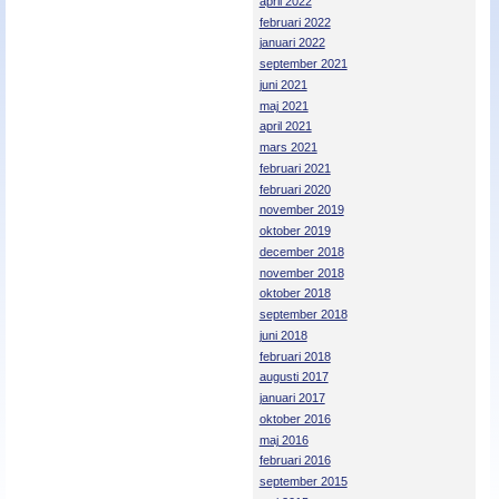
april 2022
februari 2022
januari 2022
september 2021
juni 2021
maj 2021
april 2021
mars 2021
februari 2021
februari 2020
november 2019
oktober 2019
december 2018
november 2018
oktober 2018
september 2018
juni 2018
februari 2018
augusti 2017
januari 2017
oktober 2016
maj 2016
februari 2016
september 2015