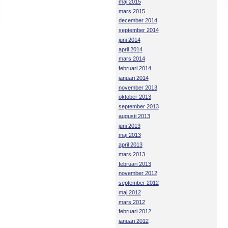
maj 2015
mars 2015
december 2014
september 2014
juni 2014
april 2014
mars 2014
februari 2014
januari 2014
november 2013
oktober 2013
september 2013
augusti 2013
juni 2013
maj 2013
april 2013
mars 2013
februari 2013
november 2012
september 2012
maj 2012
mars 2012
februari 2012
januari 2012