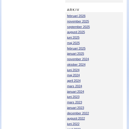
Nyheter - linser
ARKIV
februari 2026
november 2025
september 2025
augusti 2025
juni 2025
maj 2025
februari 2025
januari 2025
november 2024
oktober 2024
juni 2024
maj 2024
april 2024
mars 2024
januari 2024
juni 2023
mars 2023
januari 2023
december 2022
augusti 2022
juni 2022