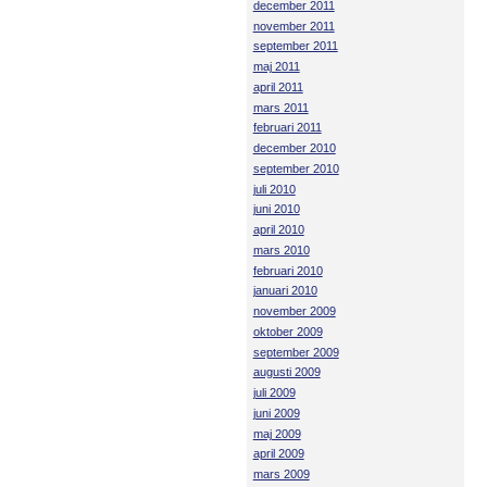
december 2011
november 2011
september 2011
maj 2011
april 2011
mars 2011
februari 2011
december 2010
september 2010
juli 2010
juni 2010
april 2010
mars 2010
februari 2010
januari 2010
november 2009
oktober 2009
september 2009
augusti 2009
juli 2009
juni 2009
maj 2009
april 2009
mars 2009