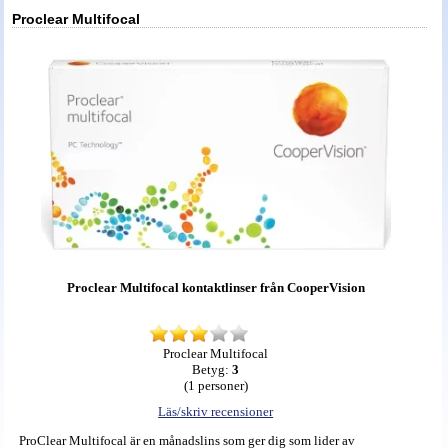
Proclear Multifocal
Proclear Multifocal kontaktlinser från CooperVision
Proclear Multifocal
Betyg:
3
(
1
personer)
Läs/skriv recensioner
ProClear Multifocal är en månadslins som ger dig som lider av