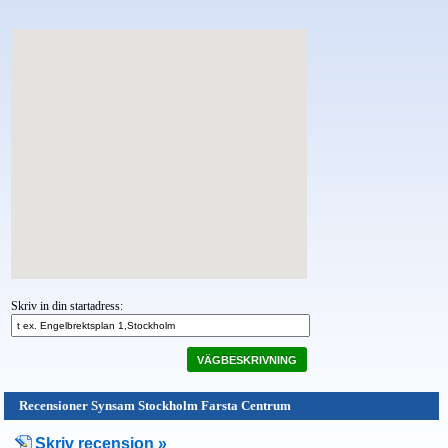
Skriv in din startadress:
VÄGBESKRIVNING
Recensioner Synsam Stockholm Farsta Centrum
Skriv recension »